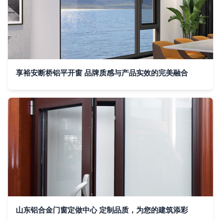
享裕安断桥铝平开窗 品牌质感与产品实效的完美融合
山东铝合金门窗定做中心 定制品质，为您的建筑添彩