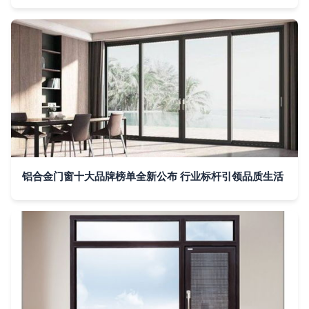
铝合金门窗十大品牌榜单全新公布 行业标杆引领品质生活