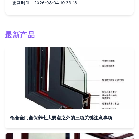
更新时间：2026-08-04 19:33:18
最新产品
铝合金门窗保养七大要点之外的三项关键注意事项