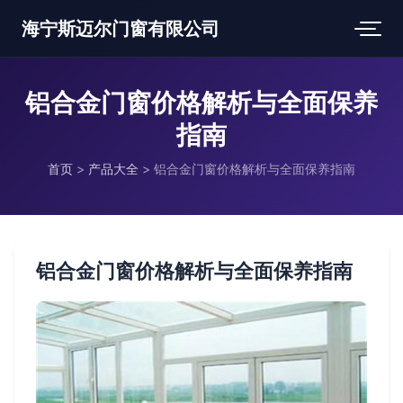
海宁斯迈尔门窗有限公司
铝合金门窗价格解析与全面保养
指南
首页
>
产品大全
>
铝合金门窗价格解析与全面保养指南
铝合金门窗价格解析与全面保养指南