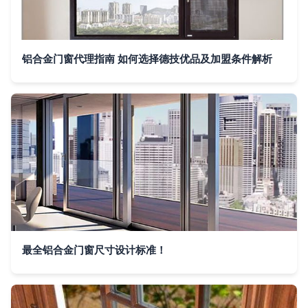
铝合金门窗代理指南 如何选择德技优品及加盟条件解析
最全铝合金门窗尺寸设计标准！