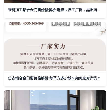
来料加工铝合金门窗价格解析 选择世界工厂网，品质与成本双赢
仿古铝合金门窗价格解析 每平方多少钱？如何选对产品？