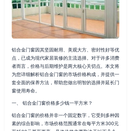
铝合金门窗因其坚固耐用、美观大方、密封性好等优
点，已成为现代家居装修的主流选择。对于许多消费
者而言，价格与后期维护是两大核心关切点。本文将
为您详细解析铝合金门窗的市场价格构成，并提供一
套全面的保养方法，帮助您做出明智的选择并延长门
窗使用寿命。
一、 铝合金门窗价格多少钱一平方米？
铝合金门窗的价格并非一个固定数字，它受到多种因
素的综合影响，市场价格范围通常在每平方米300元