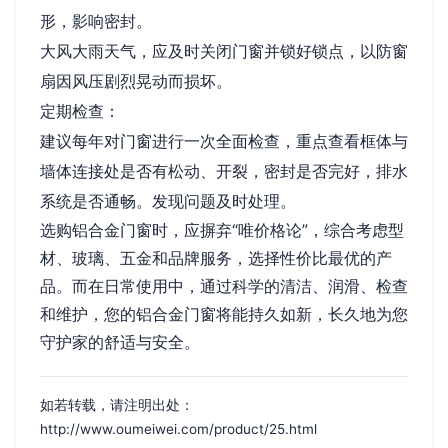
形，影响密封。
大风大雨天气，应及时关闭门窗并锁好锁点，以防窗
扇因风压剧烈晃动而损坏。
定期检查：
建议每年对门窗进行一次全面检查，重点查看框体与
墙体连接处是否有松动、开裂，密封是否完好，排水
系统是否通畅。发现问题及时处理。
选购铝合金门窗时，应摒弃“唯价格论”，综合考虑型
材、玻璃、五金和品牌服务，选择性价比最优的产
品。而在日常使用中，通过科学的清洁、润滑、检查
和维护，您的铝合金门窗将能持久如新，长久地为您
守护家的舒适与安全。
如若转载，请注明出处：
http://www.oumeiwei.com/product/25.html