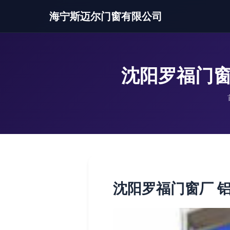
海宁斯迈尔门窗有限公司
沈阳罗福门窗
沈阳罗福门窗厂 