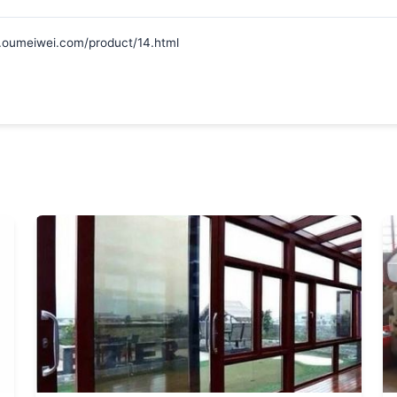
iwei.com/product/14.html