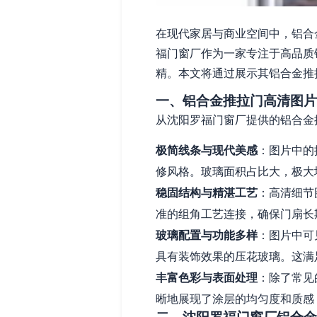
在现代家居与商业空间中，铝合
福门窗厂作为一家专注于高品质
精。本文将通过展示其铝合金推
一、铝合金推拉门高清图片
从沈阳罗福门窗厂提供的铝合金
极简线条与现代美感
：图片中的
修风格。玻璃面积占比大，极大
稳固结构与精湛工艺
：高清细节
准的组角工艺连接，确保门扇长
玻璃配置与功能多样
：图片中可
具有装饰效果的压花玻璃。这满
丰富色彩与表面处理
：除了常见
晰地展现了涂层的均匀度和质感