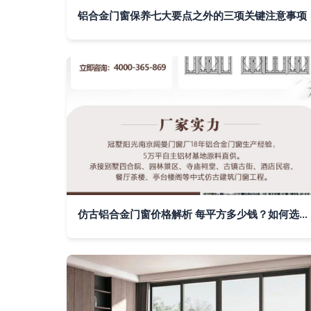
铝合金门窗保养七大要点之外的三项关键注意事项
仿古铝合金门窗价格解析 每平方多少钱？如何选对产品？