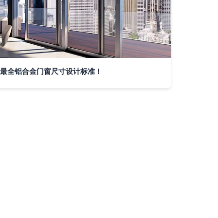
最全铝合金门窗尺寸设计标准！