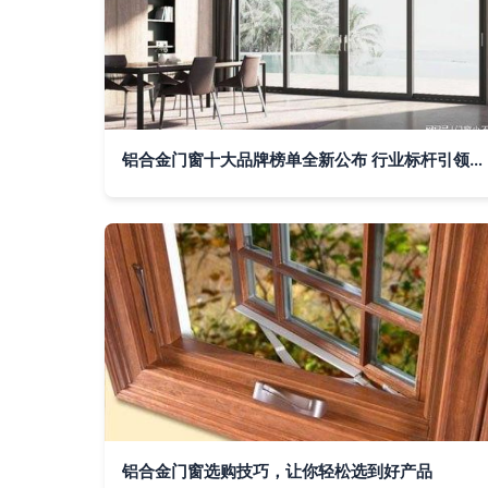
铝合金门窗十大品牌榜单全新公布 行业标杆引领品质生活
铝合金门窗选购技巧，让你轻松选到好产品