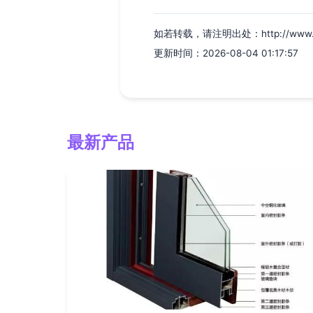
如若转载，请注明出处：http://www.oume
更新时间：2026-08-04 01:17:57
最新产品