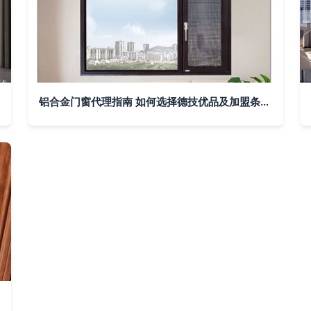
铝合金门窗代理指南 如何选择德技优品及加盟条件解析