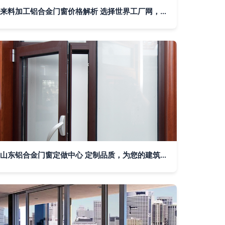
来料加工铝合金门窗价格解析 选择世界工厂网，品质与成本双赢
山东铝合金门窗定做中心 定制品质，为您的建筑添彩