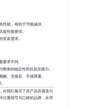
热性能，有助于节能减排。
防盗性能更佳。
的安装需求。
重要求不同。
系到整体的稳定性和抗风压能力。
顺畅、无噪音、手感厚重。
节。
，向我们展示了其产品在视觉与
样注重细节与口碑的品牌，从而